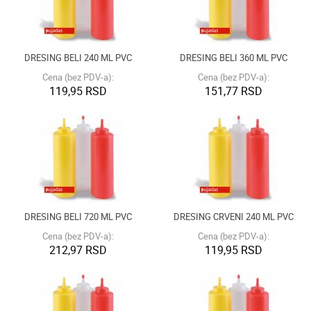
DRESING BELI 240 ML PVC
DRESING BELI 360 ML PVC
Cena (bez PDV-a):
Cena (bez PDV-a):
119,95 RSD
151,77 RSD
DRESING BELI 720 ML PVC
DRESING CRVENI 240 ML PVC
Cena (bez PDV-a):
Cena (bez PDV-a):
212,97 RSD
119,95 RSD