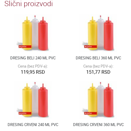
Slični proizvodi
DRESING BELI 240 ML PVC
DRESING BELI 360 ML PVC
Cena (bez PDV-a):
Cena (bez PDV-a):
119,95 RSD
151,77 RSD
DRESING CRVENI 240 ML PVC
DRESING CRVENI 360 ML PVC