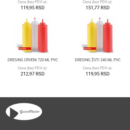
Cena (bez PDV-a):
Cena (bez PDV-a):
119,95 RSD
151,77 RSD
DRESING CRVENI 720 ML PVC
DRESING ŽUTI 240 ML PVC
Cena (bez PDV-a):
Cena (bez PDV-a):
212,97 RSD
119,95 RSD