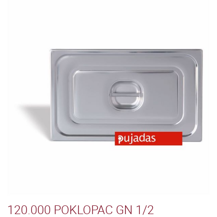
120.000 POKLOPAC GN 1/2