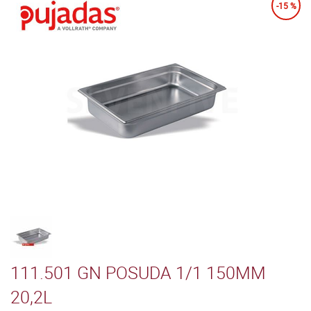
-15 %
111.501 GN POSUDA 1/1 150MM
20,2L